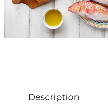
Description