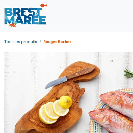
Poissons
Fruits de mer
Rouget Barbet
Tous les produits