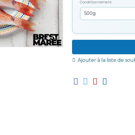
Conditionnement
Ajouter à la liste de sou