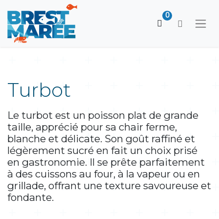
0
Turbot
Le turbot est un poisson plat de grande
taille, apprécié pour sa chair ferme,
blanche et délicate. Son goût raffiné et
légèrement sucré en fait un choix prisé
en gastronomie. Il se prête parfaitement
à des cuissons au four, à la vapeur ou en
grillade, offrant une texture savoureuse et
fondante.