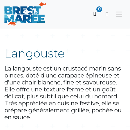
0
Langouste
La langouste est un crustacé marin sans
pinces, doté d’une carapace épineuse et
d’une chair blanche, fine et savoureuse.
Elle offre une texture ferme et un goût
délicat, plus subtil que celui du homard.
Très appréciée en cuisine festive, elle se
prépare généralement grillée, pochée ou
en sauce.