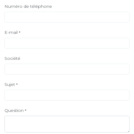
Numéro de téléphone
E-mail
*
Société
Sujet
*
Question
*