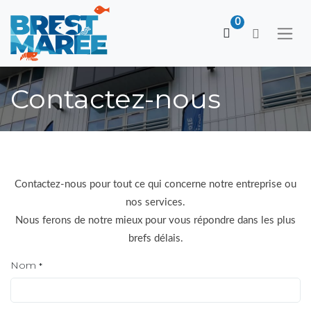
0
Contactez-nous
Contactez-nous pour tout ce qui concerne notre entreprise ou
nos services.
Nous ferons de notre mieux pour vous répondre dans les plus
brefs délais.
Nom
*