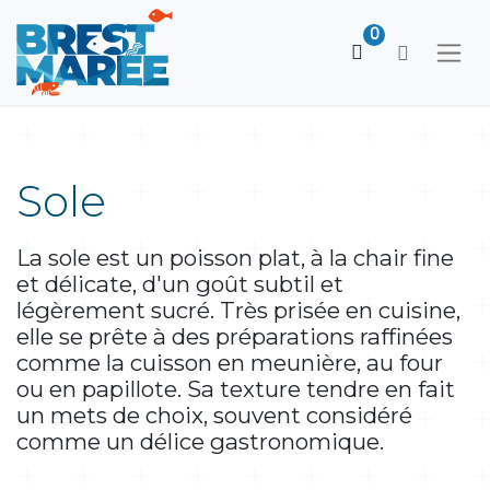
0
Sole
La sole est un poisson plat, à la chair fine
et délicate, d'un goût subtil et
légèrement sucré. Très prisée en cuisine,
elle se prête à des préparations raffinées
comme la cuisson en meunière, au four
ou en papillote. Sa texture tendre en fait
un mets de choix, souvent considéré
comme un délice gastronomique.