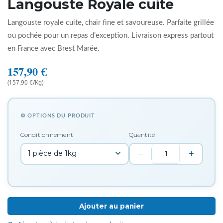
Langouste Royale cuite
Langouste royale cuite, chair fine et savoureuse. Parfaite grillée
ou pochée pour un repas d’exception. Livraison express partout
en France avec Brest Marée.
157,90
€
(157.90 €/Kg)
⚙ OPTIONS DU PRODUIT
Conditionnement
Quantité
−
+
Ajouter au panier