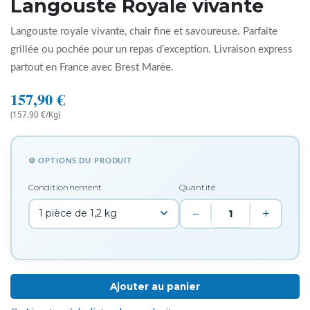
Langouste Royale vivante
Langouste royale vivante, chair fine et savoureuse. Parfaite
grillée ou pochée pour un repas d’exception. Livraison express
partout en France avec Brest Marée.
157,90
€
(157.90 €/Kg)
⚙ OPTIONS DU PRODUIT
Conditionnement
Quantité
−
+
Ajouter au panier