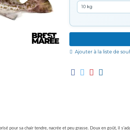
Ajouter à la liste de sou
isé pour sa chair tendre, nacrée et peu grasse. Doux en goût, il s’adap