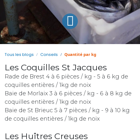
Quantité par kg
Tous les blogs
Conseils
Les Coquilles St Jacques
Rade de Brest 4 à 6 pièces / kg - 5 à 6 kg de
coquilles entières / 1kg de noix
Baie de Morlaix 3 à 6 pièces / kg - 6 à 8 kg de
coquilles entières / 1kg de noix
Baie de St Brieuc 5 à 7 pièces / kg - 9 à 10 kg
de coquilles entières / 1kg de noix
Les Huîtres Creuses