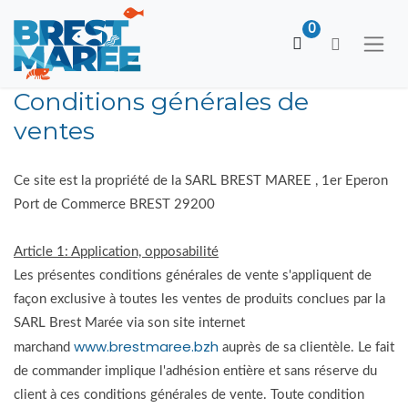
0
Conditions générales de
ventes
Ce site est la propriété de la SARL BREST MAREE , 1er Eperon
Port de Commerce BREST 29200
Article 1: Application, opposabilité
Les présentes conditions générales de vente s'appliquent de
façon exclusive à toutes les ventes de produits conclues par la
SARL Brest Marée via son site internet
www.brestmaree.bzh
marchand
auprès de sa clientèle. Le fait
de commander implique l'adhésion entière et sans réserve du
client à ces conditions générales de vente. Toute condition