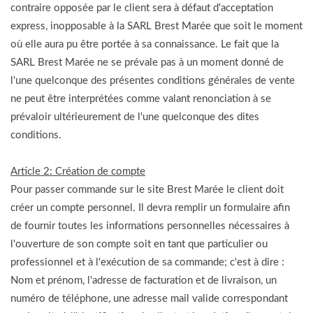
contraire opposée par le client sera à défaut d'acceptation
express, inopposable à la SARL Brest Marée que soit le moment
où elle aura pu être portée à sa connaissance. Le fait que la
SARL Brest Marée ne se prévale pas à un moment donné de
l'une quelconque des présentes conditions générales de vente
ne peut être interprétées comme valant renonciation à se
prévaloir ultérieurement de l'une quelconque des dites
conditions.
Article 2: Création de compte
Pour passer commande sur le site Brest Marée le client doit
créer un compte personnel. Il devra remplir un formulaire afin
de fournir toutes les informations personnelles nécessaires à
l'ouverture de son compte soit en tant que particulier ou
professionnel et à l'exécution de sa commande; c'est à dire :
Nom et prénom, l'adresse de facturation et de livraison, un
numéro de téléphone, une adresse mail valide correspondant