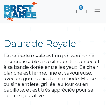
0
Daurade Royale
La daurade royale est un poisson noble,
reconnaissable à sa silhouette élancée et
à sa bande dorée entre les yeux. Sa chair
blanche est ferme, fine et savoureuse,
avec un goût délicatement iodé. Elle se
cuisine entière, grillée, au four ou en
papillote, et est très appréciée pour sa
qualité gustative.